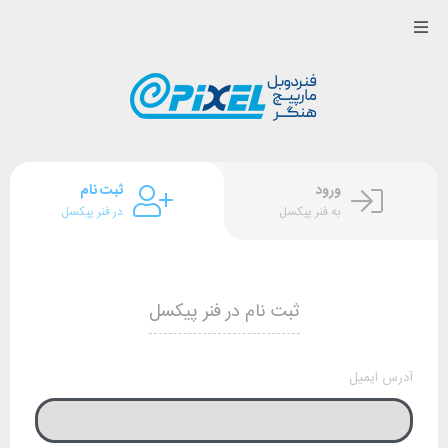
ورود
ثبت نام
به فنر پیکسل
در فنر پیکسل
ثبت نام در فنر پیکسل
آدرس ایمیل