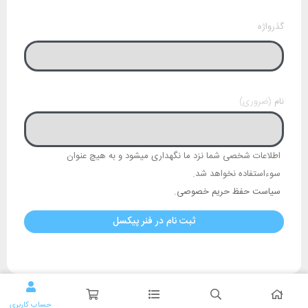
گذرواژه
نام
اطلاعات شخصی شما نزد ما نگهداری میشود و به هیچ عنوان
سوءاستفاده نخواهد شد.
سیاست حفظ حریم خصوصی
.
ثبت نام در فنر پیکسل
حساب کاربری