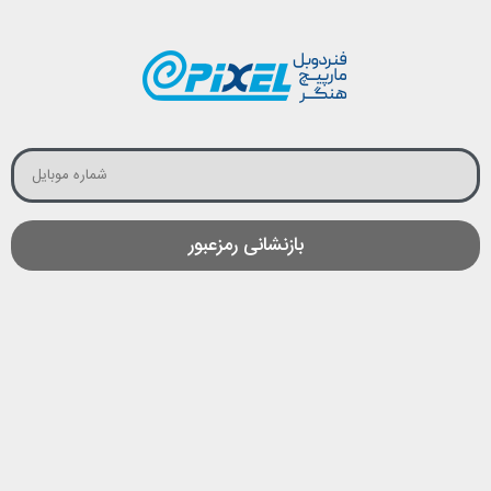
بازنشانی رمزعبور