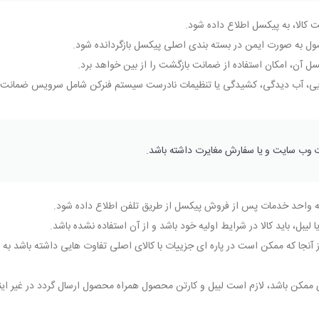
ول به صورت ایمن در بسته بندی اصلی پیکسل بازگردانده شود.
سل آن، امکان استفاده از ضمانت بازگشت را از بین خواهد برد.
ایی، آب دیدگی، کشیدگی یا تنظیمات نادرست سیستم فنرکن شامل سرویس ضمانت ب
ات وب سایت و یا سفارش مغایرت داشته باشد.
لیبل، باید کالا در شرایط اولیه خود باشد و از آن استفاده نشده باشد.
که ممکن است در پاره ای جزییات با کالای اصلی تفاوت هایی داشته باشد به استن
ی ممکن باشد، لازم است لیبل و کارتن محصول همراه محصول ارسال گردد در غیر ای