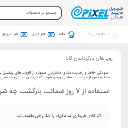
دسته بندی ها
خانه
فنر دوبل
فنر مارپیچ
رویه‌های بازگرداندن کالا
آسودگی خاطر و رضایت مندی مشتریان همواره از الویت‏‌های پیکسل ب
محترم پس از خرید، با مسایلی روبرو شوند که درچنین مواردی خدما
استفاده از 7 روز ضمانت بازگشت چه شرایطی دارد؟
اگر کالای خریداری شده، ایراد یا اشکال فنی داشته باشد.