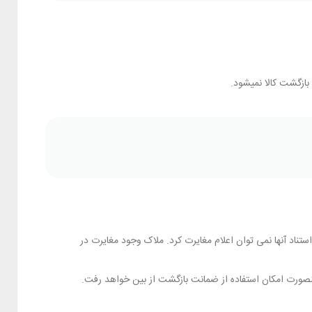
ازگشت کالا نمیشود.
اد آنها نمی توان اعلام مغایرت کرد. ملاک وجود مغایرت در
نصورت امکان استفاده از ضمانت بازگشت از بین خواهد رفت.