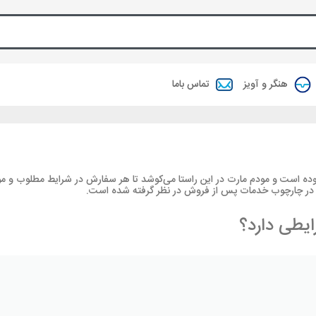
هنگر و آویز
تماس باما
وده است و مودم مارت در این راستا می‏‌کوشد تا هر سفارش در شرایط مطلوب و م
تی در چارچوب خدمات پس از فروش در نظر گرفته شده است.