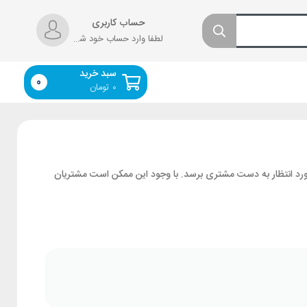
حساب کاربری
لطفا وارد حساب خود شوید!
سبد خرید
0
0
تومان
ورد انتظار به دست مشتری برسد. با وجود این ممکن است مشتریان