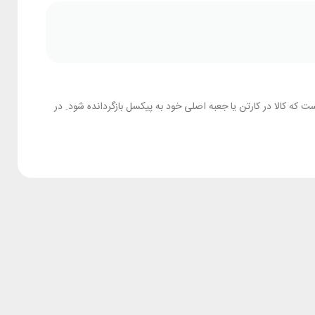
که کالا در کارتن یا جعبه اصلی خود به پیکسل بازگردانده شود. در