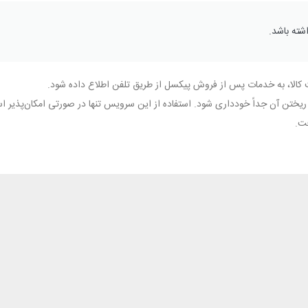
شته باشد.
ختن آن جداً خودداری شود. استفاده از این سرویس تنها در صورتی امکان‌پذیر است 
فت.