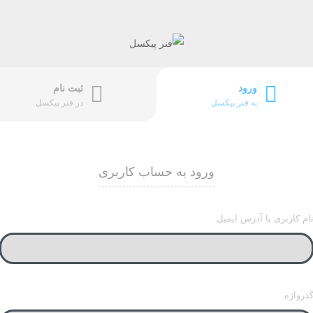
ورود
ثبت نام
به فنر پیکسل
در فنر پیکسل
ورود به حساب کاربری
ام کاربری یا آدرس ایمیل
ذرواژه