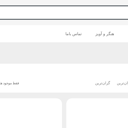
هنگر و آویز
تماس باما
ان‌ترین
گران‌ترین
فقط موجود ها: