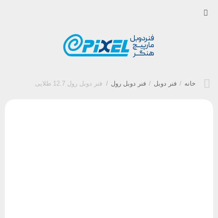
خانه
/
فنر دوبل
/
فنر دوبل رول
/
فنر دوبل رول 12.7 طلایی