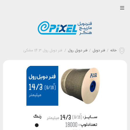
خانه
/
فنر دوبل
/
فنر دوبل رول
/
فنر دوبل رول 14.3 مشکی