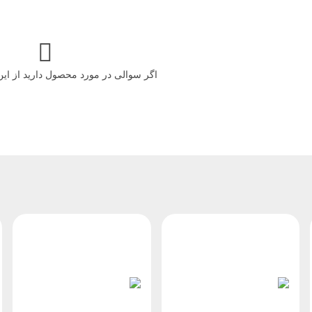
اگر سوالی در مورد محصول دارید از ای