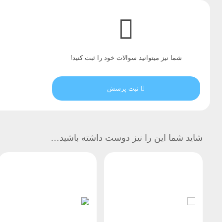
شما نیز میتوانید سوالات خود را ثبت کنید!
ثبت پرسش
شاید شما این را نیز دوست داشته باشید…