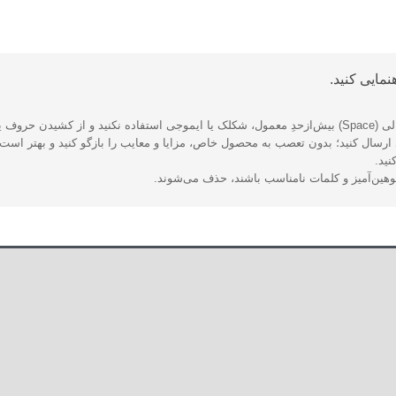
مایی کنید.
 بپرهیزید.
رسال کنید؛ بدون تعصب به محصول خاص، مزایا و معایب را بازگو کنید و بهتر است ا
نید.
توهین‌آمیز و کلمات نامناسب باشند، حذف می‌شوند.