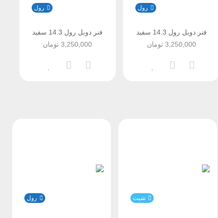
رول
رول
فنر دوبل رول 14.3 سفید
فنر دوبل رول 14.3 سفید
3,250,000
تومان
3,250,000
تومان
شیت
رول