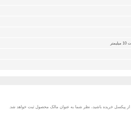
متر
لا از پیکسل خریده باشید، نظر شما به عنوان مالک محصول ثبت خواهد شد.