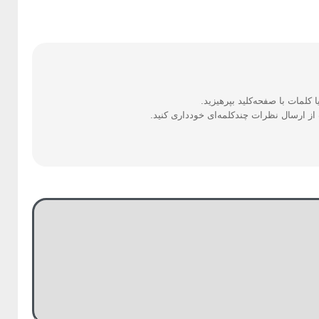
ز ارسال نظرات چندکلمه‌‌ای خودداری کنید.