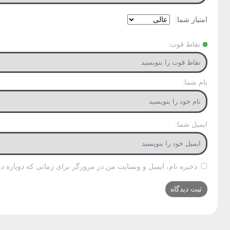
امتیاز شما:
نقاط قوت:
نام شما:
ایمیل شما:
ذخیره نام، ایمیل و وبسایت من در مرورگر برای زمانی که دوباره د