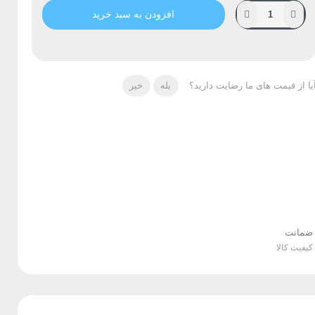
افزودن به سبد خرید
یا از قیمت های ما رضایت دارید؟
بله
خیر
ضمانت
کیفیت کالا