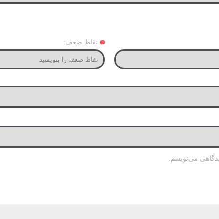
نقاط ضعف:
یدگاهی می‌نویسم.