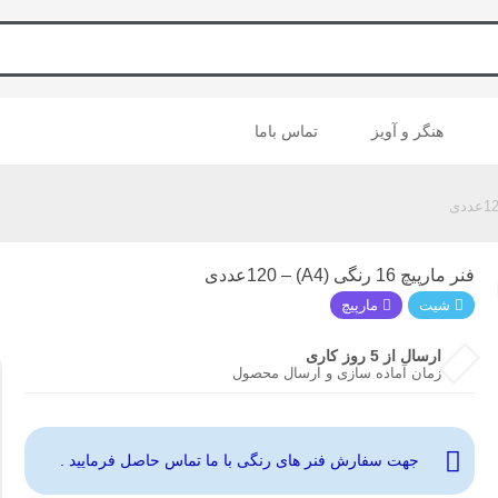
هنگر و آویز
تماس باما
فنر مارپیچ 16 رنگی (A4) – 120عددی
شیت
مارپیچ
ارسال از 5 روز کاری
زمان آماده سازی و ارسال محصول
جهت سفارش فنر های رنگی با ما تماس حاصل فرمایید .