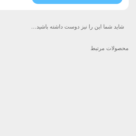
شاید شما این را نیز دوست داشته باشید…
محصولات مرتبط