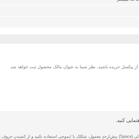
لا از پیکسل خریده باشید، نظر شما به عنوان مالک محصول ثبت خواهد شد.
مایی کنید.
 بپرهیزید.