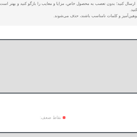
رسال کنید؛ بدون تعصب به محصول خاص، مزایا و معایب را بازگو کنید و بهتر است ا
نید.
توهین‌آمیز و کلمات نامناسب باشند، حذف می‌شوند.
نقاط ضعف: