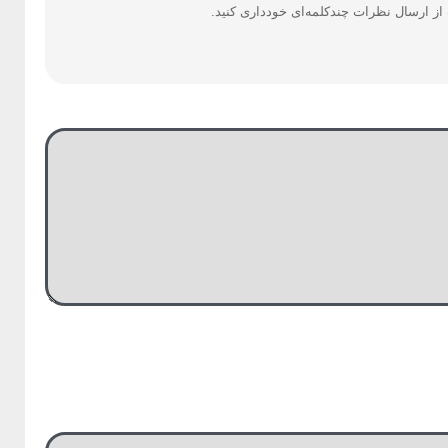
ز ارسال نظرات چندکلمه‌‌ای خودداری کنید.