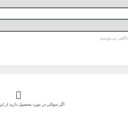
دگاهی می‌نویسم.
اگر سوالی در مورد محصول دارید از ای