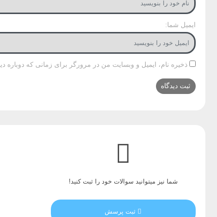
ایمیل شما:
ذخیره نام، ایمیل و وبسایت من در مرورگر برای زمانی که دوباره دی
شما نیز میتوانید سوالات خود را ثبت کنید!
ثبت پرسش