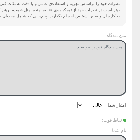
نظرات خود را براساس تجربه و استفاده‌ی عملی و با دقت به نکات فنی ا
بهتر است در نظرات خود از تمرکز روی عناصر متغیر مثل قیمت، پرهیز ک
به کاربران و سایر اشخاص احترام بگذارید. پیام‌هایی که شامل محتوای 
متن دیدگاه:
امتیاز شما:
نقاط قوت:
نام شما: