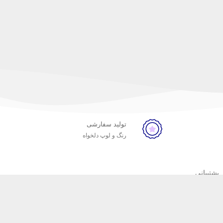
تولید سفارشی
رنگ و لوپ دلخواه
پشتیبانی