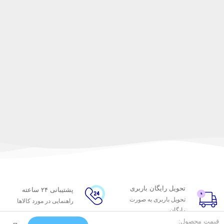
تحویل رایگان باربری
پشتیبانی ۲۴ ساعته
تحویل باربری به صورت
راهنمایی در مورد کالاها
رایگان
ضمانت کیفیت
قیمت محصول: