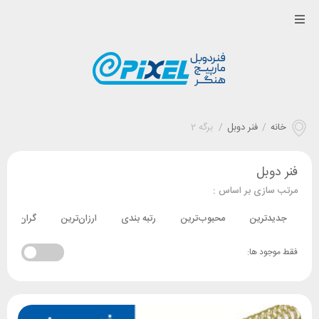
خانه
/
فنر دوبل
/
برگه 2
فنر دوبل
مرتب سازی بر اساس :
جدیدترین
محبوب‌ترین
رتبه بندی
ارزان‌ترین
گران‌ترین
فقط موجود ها: