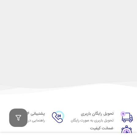
تحویل رایگان باربری
پشتیبانی ۲۴ ساعته
تحویل باربری به صورت رایگان
راهنمایی در مورد کالاها
ضمانت کیفیت
تضمین ثبات رنگ