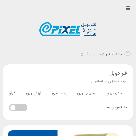
خانه
/
فنر دوبل
/
برگه 5
فنر دوبل
مرتب سازی بر اساس :
جدیدترین
محبوب‌ترین
رتبه بندی
ارزان‌ترین
گران‌ترین
فقط موجود ها: